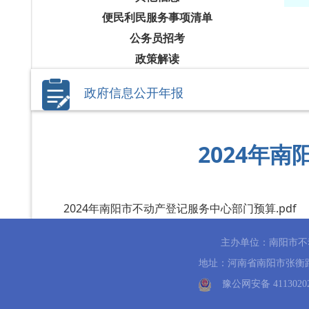
便民利民服务事项清单
公务员招考
政策解读
政府信息公开年报
2024年
2024年南阳市不动产登记服务中心部门预算.pdf
主办单位：南阳市不
地址：河南省南阳市张衡路796号
豫公网安备 41130202