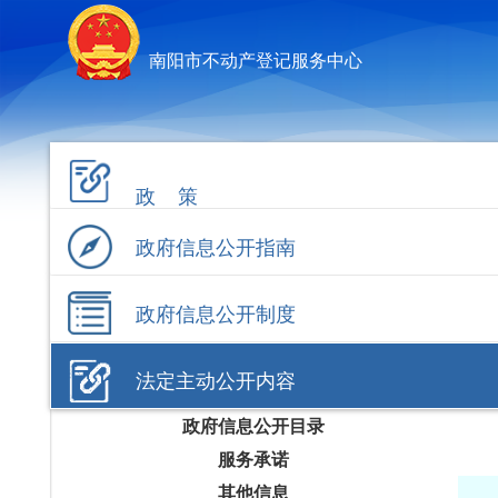
南阳市不动产登记服务中心
政 策
政府信息公开指南
政府信息公开制度
法定主动公开内容
政府信息公开目录
服务承诺
其他信息