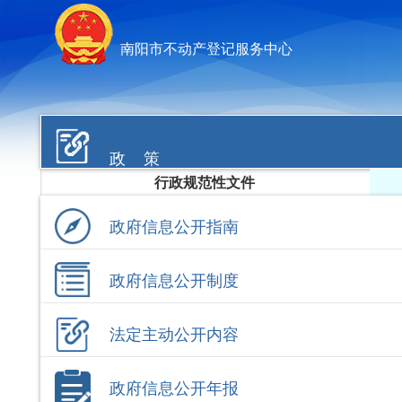
南阳市不动产登记服务中心
政 策
行政规范性文件
政府信息公开指南
政府信息公开制度
法定主动公开内容
政府信息公开年报