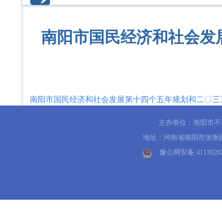
南阳市国民经济和社会发
南阳市国民经济和社会发展第十四个五年规划和二〇三五
主办单位：南阳市不
地址：河南省南阳市张衡路796号
豫公网安备 41130202