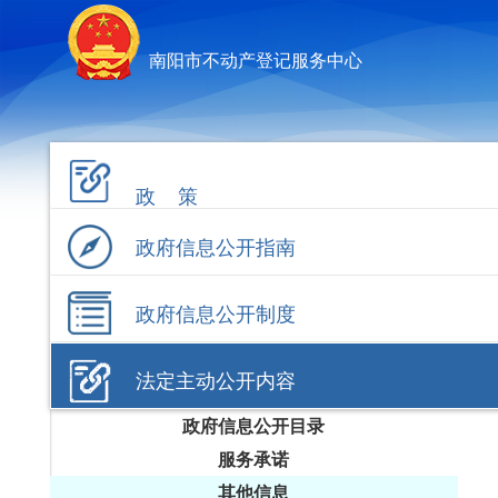
南阳市不动产登记服务中心
政 策
政府信息公开指南
政府信息公开制度
法定主动公开内容
政府信息公开目录
服务承诺
其他信息