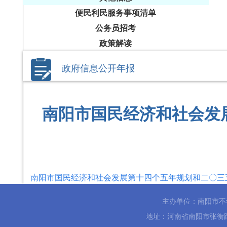
便民利民服务事项清单
公务员招考
政策解读
政府信息公开年报
南阳市国民经济和社会发
南阳市国民经济和社会发展第十四个五年规划和二〇三五
主办单位：南阳市不
地址：河南省南阳市张衡路796号