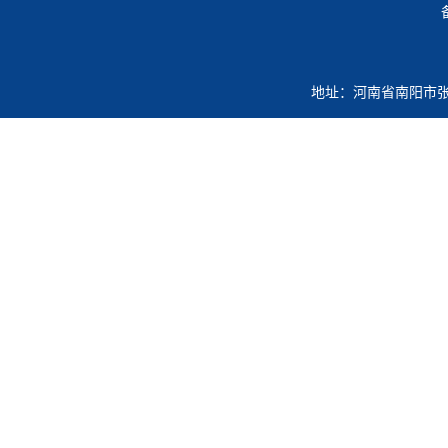
地址：河南省南阳市张衡路7