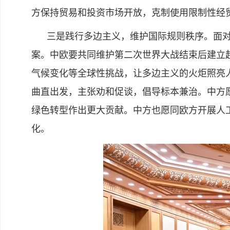
方保持贸易和投资市场开放，克制使用限制性经
三是践行多边主义，维护国际规则秩序。面对
案。中欧要共同维护第二次世界大战结束后建立
气候变化等全球性挑战，让多边主义的火炬照亮
曲直出发，主张劝和促谈，倡导标本兼治。中方
绿色转型作出更大贡献。中方也愿同欧方开展人
化。