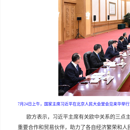
7月24日上午，国家主席习近平在北京人民大会堂会见来华举
欧方表示，习近平主席有关欧中关系的三点主张
重要合作和贸易伙伴，助力了各自经济繁荣和人