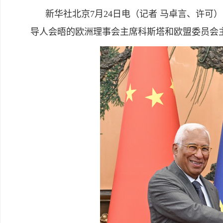
新华社北京7月24日电（记者 马卓言、许可）
导人会晤的欧洲理事会主席科斯塔和欧盟委员会