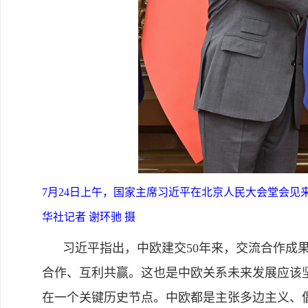
7月24日上午，国家主席习近平在北京人民大会堂会
华社记者 谢环驰 摄
习近平指出，中欧建交50年来，交流合作成果
合作、互利共赢。这也是中欧关系未来发展应该坚
在一个关键历史节点。中欧都是主张多边主义、